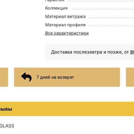
Коллекция
Материал витража
Материал профиля
Все характеристики
Доставка послезавтра и позже, от
8
7 дней на возврат
зывы
 GLASS