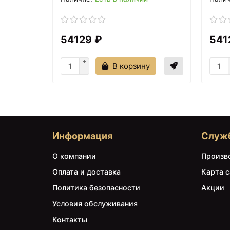
54129 ₽
541
В корзину
Информация
Служ
О компании
Произв
Оплата и доставка
Карта с
Политика безопасности
Акции
Условия обслуживания
Контакты