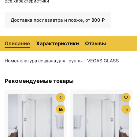
Все характеристики
Доставка послезавтра и позже, от
800 ₽
Описание
Характеристики
Отзывы
Номенклатура создана для группы - VEGAS GLASS
Рекомендуемые товары