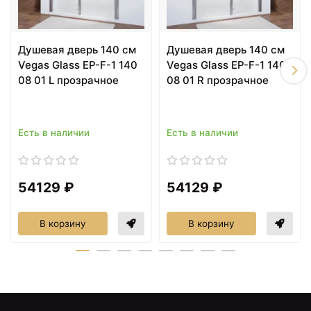
Душевая дверь 140 см
Душевая дверь 140 см
Vegas Glass EP-F-1 140
Vegas Glass EP-F-1 140
08 01 L прозрачное
08 01 R прозрачное
Есть в наличии
Есть в наличии
54129 ₽
54129 ₽
В корзину
В корзину