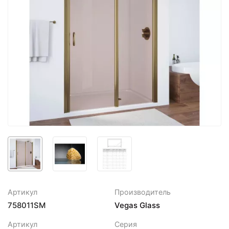
Артикул
Производитель
758011SM
Vegas Glass
Артикул
Серия