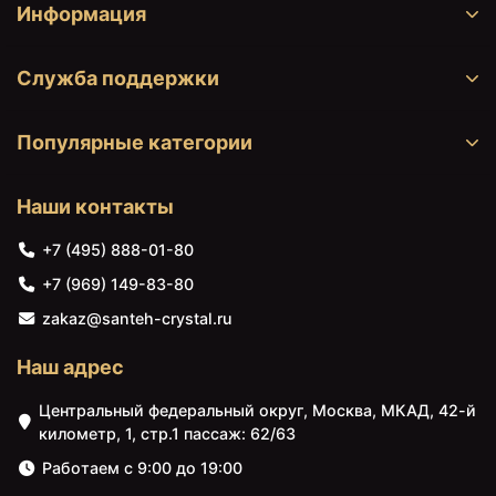
Информация
Служба поддержки
Популярные категории
Наши контакты
+7 (495) 888-01-80
+7 (969) 149-83-80
zakaz@santeh-crystal.ru
Наш адрес
Центральный федеральный округ, Москва, МКАД, 42-й
километр, 1, стр.1 пассаж: 62/63
Работаем с 9:00 до 19:00