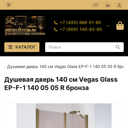
+7 (495) 888-01-80
+7 (969) 149-83-80
КАТАЛОГ
Душевая дверь 140 см Vegas Glass EP-F-1 140 05 05 R брон
Душевая дверь 140 см Vegas Glass
EP-F-1 140 05 05 R бронза