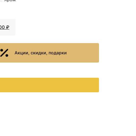
00 ₽
Акции, скидки, подарки