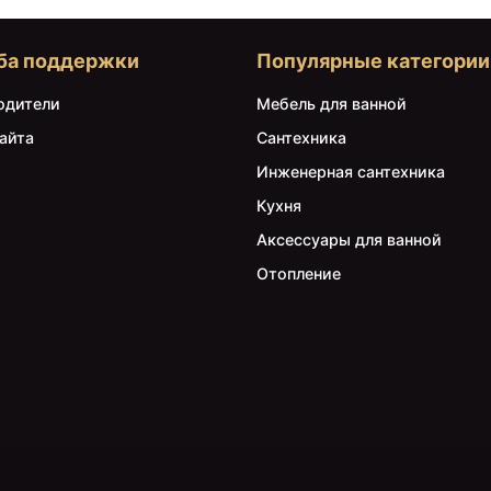
ба поддержки
Популярные категории
одители
Мебель для ванной
айта
Сантехника
Инженерная сантехника
Кухня
Аксессуары для ванной
Отопление