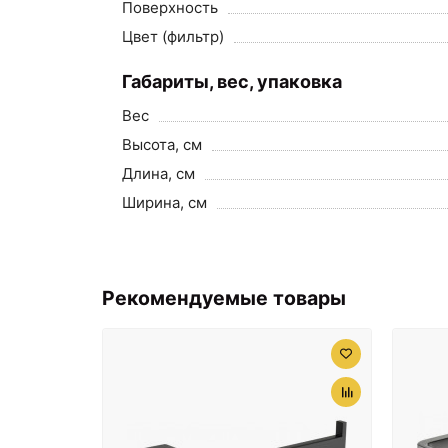
Поверхность
Цвет (фильтр)
Габариты, вес, упаковка
Вес
Высота, см
Длина, см
Ширина, см
Рекомендуемые товары