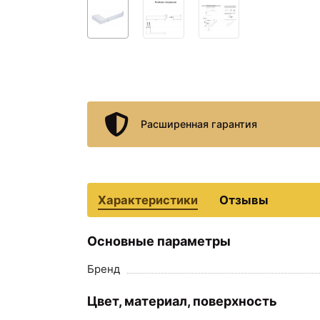
Расширенная гарантия
Характеристики
Отзывы
Основные параметры
Бренд
Цвет, материал, поверхность