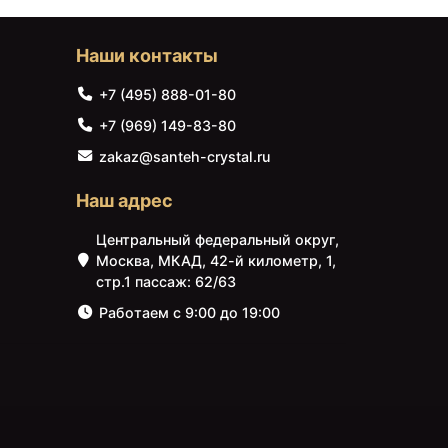
Наши контакты
+7 (495) 888-01-80
+7 (969) 149-83-80
zakaz@santeh-crystal.ru
Наш адрес
Центральный федеральный округ,
Москва, МКАД, 42-й километр, 1,
стр.1 пассаж: 62/63
Работаем с 9:00 до 19:00