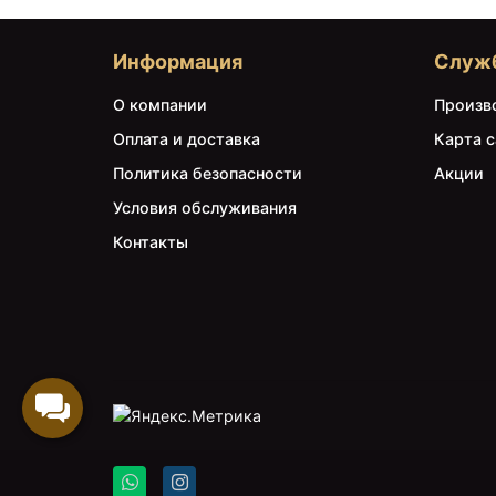
Информация
Служ
О компании
Произв
Оплата и доставка
Карта с
Политика безопасности
Акции
Условия обслуживания
Контакты