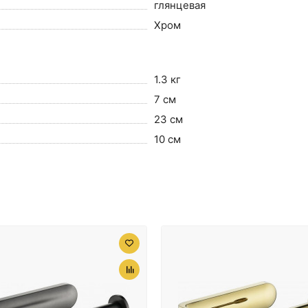
глянцевая
Хром
1.3 кг
7 см
23 см
10 см