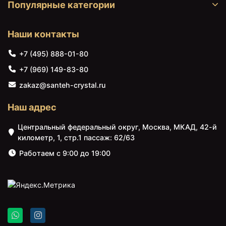
Популярные категории
Наши контакты
+7 (495) 888-01-80
+7 (969) 149-83-80
zakaz@santeh-crystal.ru
Наш адрес
Центральный федеральный округ, Москва, МКАД, 42-й
километр, 1, стр.1 пассаж: 62/63
Работаем с 9:00 до 19:00