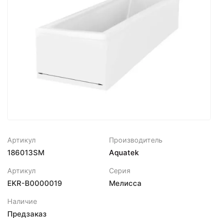
Артикул
Производитель
186013SM
Aquatek
Артикул
Серия
EKR-B0000019
Мелисса
Наличие
Предзаказ