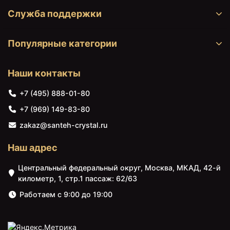
Служба поддержки
Популярные категории
Наши контакты
+7 (495) 888-01-80
+7 (969) 149-83-80
zakaz@santeh-crystal.ru
Наш адрес
Центральный федеральный округ, Москва, МКАД, 42-й
километр, 1, стр.1 пассаж: 62/63
Работаем с 9:00 до 19:00