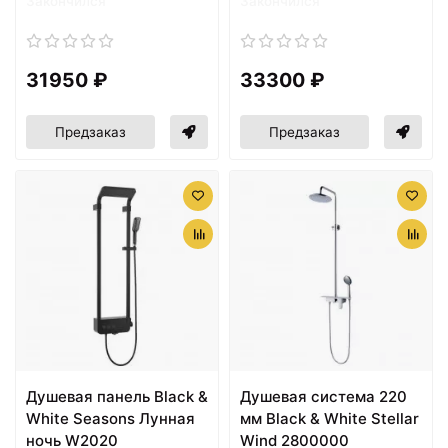
Закончился
Закончился
31950 ₽
33300 ₽
Предзаказ
Предзаказ
Душевая панель Black &
Душевая система 220
White Seasons Лунная
мм Black & White Stellar
ночь W2020
Wind 2800000