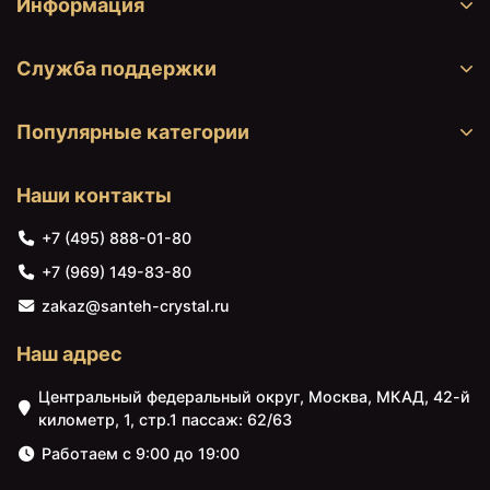
Информация
Служба поддержки
Популярные категории
Наши контакты
+7 (495) 888-01-80
+7 (969) 149-83-80
zakaz@santeh-crystal.ru
Наш адрес
Центральный федеральный округ, Москва, МКАД, 42-й
километр, 1, стр.1 пассаж: 62/63
Работаем с 9:00 до 19:00