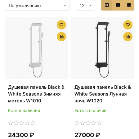
Душевая панель Black &
Душевая панель Black &
White Seasons Зимняя
White Seasons Лунная
метель W1010
ночь W1020
Есть в наличии
Есть в наличии
24300 ₽
27000 ₽