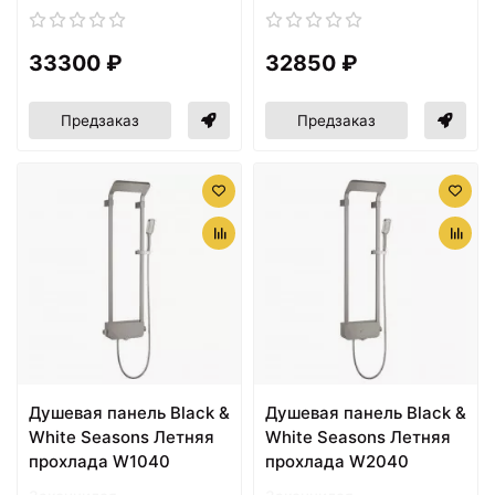
33300 ₽
32850 ₽
Предзаказ
Предзаказ
Душевая панель Black &
Душевая панель Black &
White Seasons Летняя
White Seasons Летняя
прохлада W1040
прохлада W2040