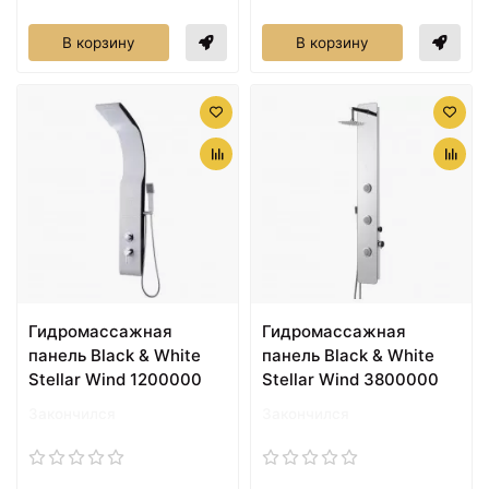
В корзину
В корзину
Гидромассажная
Гидромассажная
панель Black & White
панель Black & White
Stellar Wind 1200000
Stellar Wind 3800000
Закончился
Закончился