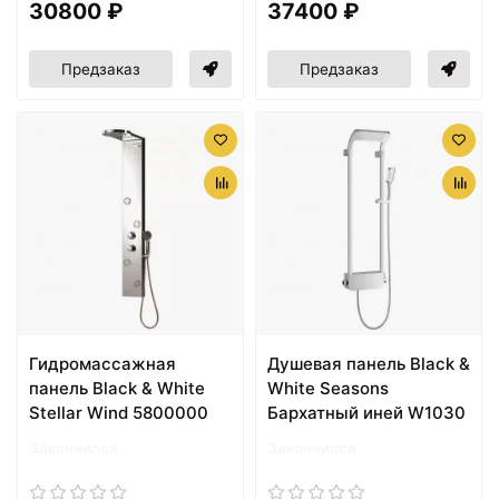
30800 ₽
37400 ₽
Предзаказ
Предзаказ
Гидромассажная
Душевая панель Black &
панель Black & White
White Seasons
Stellar Wind 5800000
Бархатный иней W1030
Закончился
Закончился