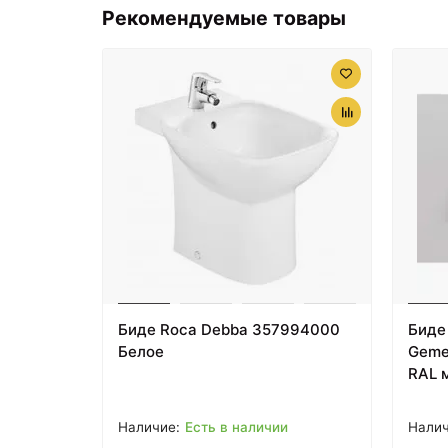
Рекомендуемые товары
Биде Roca Debba 357994000
Биде 
Белое
Gemel
RAL 
Есть в наличии