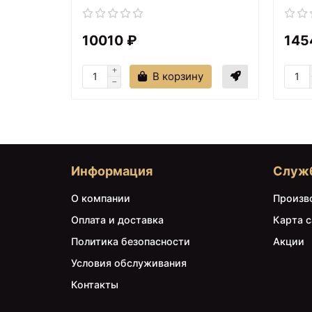
10010 ₽
145
В корзину
Информация
Служ
О компании
Произв
Оплата и доставка
Карта с
Политика безопасности
Акции
Условия обслуживания
Контакты