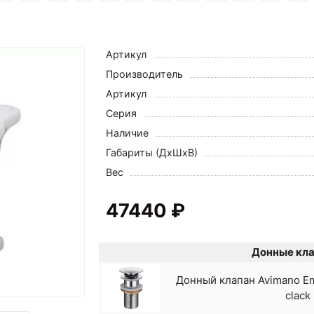
Артикул
Производитель
Артикул
Серия
Наличие
Габариты (ДхШхВ)
Вес
47440 ₽
Донные кла
Донный клапан Avimano Em
clack