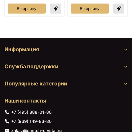
В корзину
В корзину
Информация
Служба поддержки
Популярные категории
Наши контакты
+7 (495) 888-01-80
+7 (969) 149-83-80
zakaz@santeh-crystal.ru