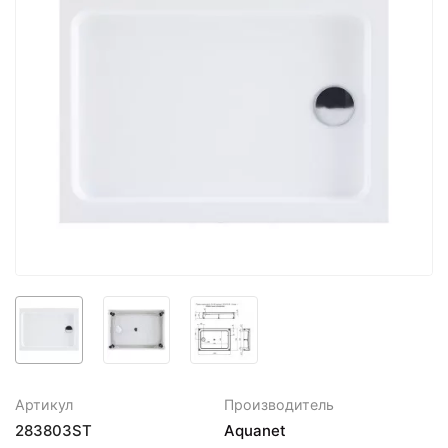
Артикул
Производитель
283803ST
Aquanet