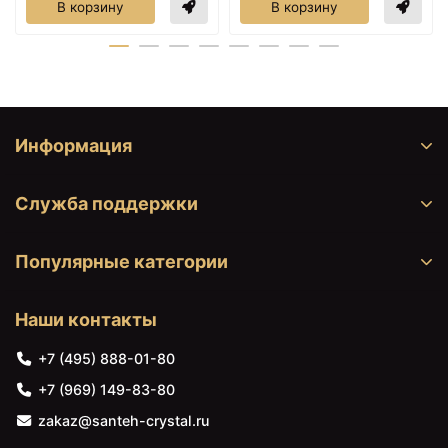
В корзину
В корзину
Информация
Служба поддержки
Популярные категории
Наши контакты
+7 (495) 888-01-80
+7 (969) 149-83-80
zakaz@santeh-crystal.ru