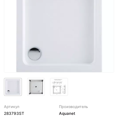
Артикул
Производитель
283793ST
Aquanet