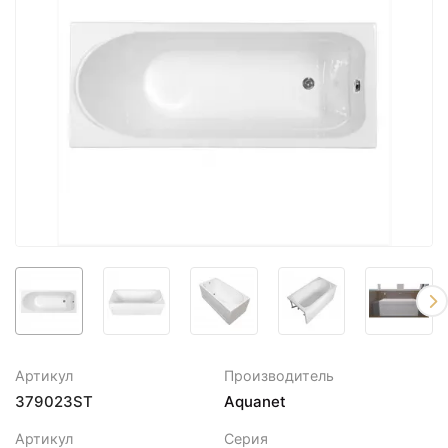
Артикул
Производитель
379023ST
Aquanet
Артикул
Серия