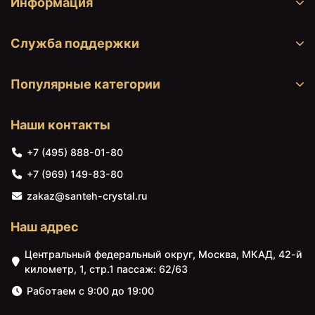
Информация
Служба поддержки
Популярные категории
Наши контакты
+7 (495) 888-01-80
+7 (969) 149-83-80
zakaz@santeh-crystal.ru
Наш адрес
Центральный федеральный округ, Москва, МКАД, 42-й
километр, 1, стр.1 пассаж: 62/63
Работаем с 9:00 до 19:00