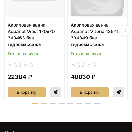
Акриловая ванна
Акриловая ванна
Aquanet West 170х70
Aquanet Vitoria 135x135
240463 без
204049 без
гидромассажа
гидромассажа
Есть в наличии
Есть в наличии
22304 ₽
40030 ₽
В корзину
В корзину