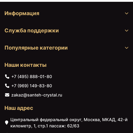
Информация
Служба поддержки
Популярные категории
Наши контакты
+7 (495) 888-01-80
+7 (969) 149-83-80
zakaz@santeh-crystal.ru
Наш адрес
Центральный федеральный округ, Москва, МКАД, 42-й
километр, 1, стр.1 пассаж: 62/63