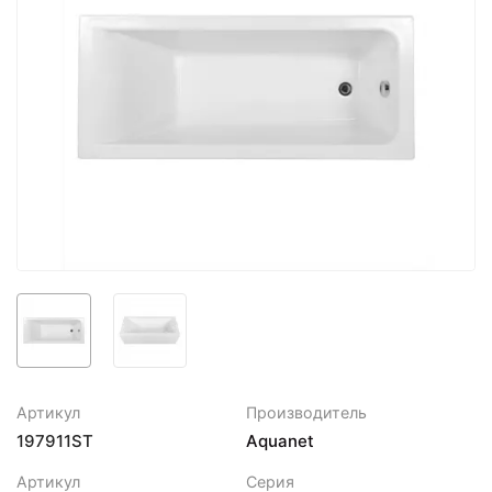
Артикул
Производитель
197911ST
Aquanet
Артикул
Серия