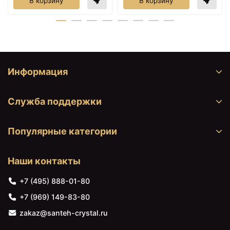
В корзину
В корзину
Информация
Служба поддержки
Популярные категории
Наши контакты
+7 (495) 888-01-80
+7 (969) 149-83-80
zakaz@santeh-crystal.ru