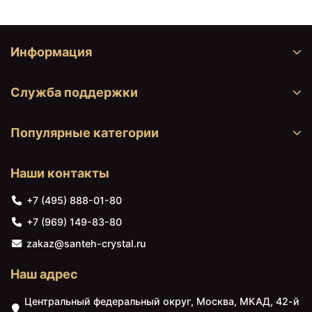
Информация
Служба поддержки
Популярные категории
Наши контакты
+7 (495) 888-01-80
+7 (969) 149-83-80
zakaz@santeh-crystal.ru
Наш адрес
Центральный федеральный округ, Москва, МКАД, 42-й