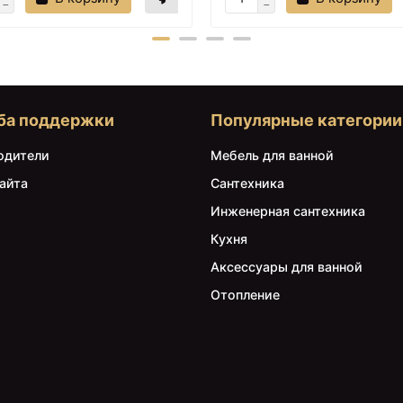
ба поддержки
Популярные категории
одители
Мебель для ванной
айта
Сантехника
Инженерная сантехника
Кухня
Аксессуары для ванной
Отопление