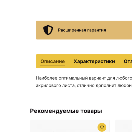
Расширенная гарантия
Описание
Характеристики
От
Наиболее оптимальный вариант для любого 
акрилового листа, отлично дополнит любой 
Рекомендуемые товары