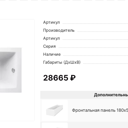
Артикул
Производитель
Артикул
Серия
Наличие
Габариты (ДхШхВ)
28665 ₽
Дополнительны
Фронтальная панель 180x