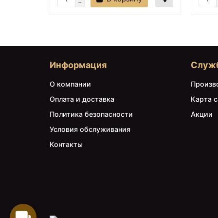
Информация
Служ
О компании
Произв
Оплата и доставка
Карта с
Политика безопасности
Акции
Условия обслуживания
Контакты