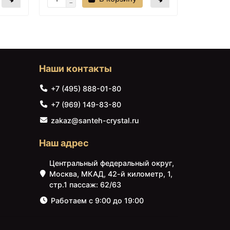
Наши контакты
+7 (495) 888-01-80
+7 (969) 149-83-80
zakaz@santeh-crystal.ru
Наш адрес
Центральный федеральный округ,
Москва, МКАД, 42-й километр, 1,
стр.1 пассаж: 62/63
Работаем с 9:00 до 19:00