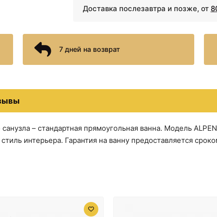
Доставка послезавтра и позже, от
8
7 дней на возврат
зывы
санузла – стандартная прямоугольная ванна. Модель ALPEN A
стиль интерьера. Гарантия на ванну предоставляется сроком