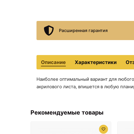
Расширенная гарантия
Описание
Характеристики
От
Наиболее оптимальный вариант для любого 
акрилового листа, впишется в любую планир
Рекомендуемые товары