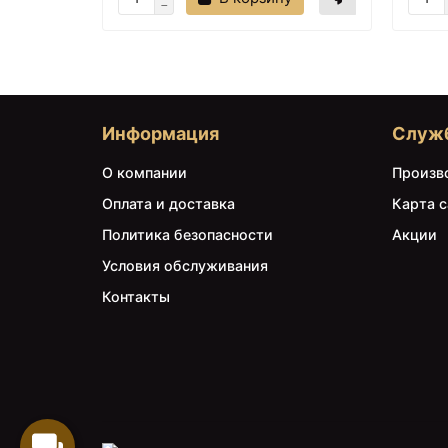
Информация
Служ
О компании
Произв
Оплата и доставка
Карта с
Политика безопасности
Акции
Условия обслуживания
Контакты