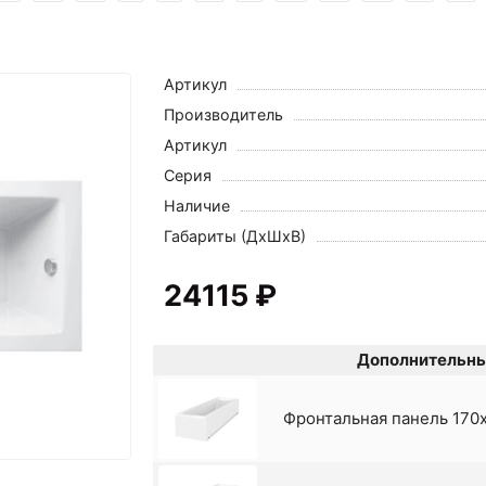
Артикул
Производитель
Артикул
Серия
Наличие
Габариты (ДхШхВ)
24115 ₽
Дополнительны
Фронтальная панель 170