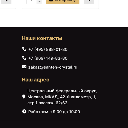
Наши контакты
+7 (495) 888-01-80
+7 (969) 149-83-80
zakaz@santeh-crystal.ru
Наш адрес
Центральный федеральный округ,
Москва, МКАД, 42-й километр, 1,
стр.1 пассаж: 62/63
Работаем с 9:00 до 19:00