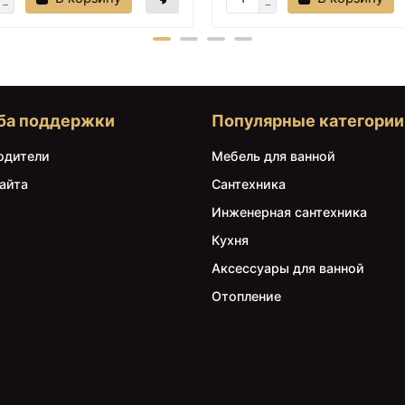
ба поддержки
Популярные категории
одители
Мебель для ванной
айта
Сантехника
Инженерная сантехника
Кухня
Аксессуары для ванной
Отопление