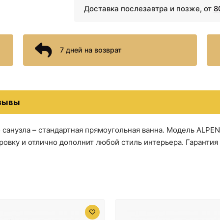
Доставка послезавтра и позже, от
8
7 дней на возврат
зывы
санузла – стандартная прямоугольная ванна. Модель ALPEN 
овку и отлично дополнит любой стиль интерьера. Гарантия 