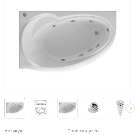
Артикул
Производитель