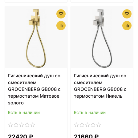
Гигиенический душ со
Гигиенический душ со
смесителем
смесителем
GROCENBERG GB008 с
GROCENBERG GB008 с
термостатом Матовое
термостатом Никель
золото
Есть в наличии
Есть в наличии
22420 ₽
21660 ₽