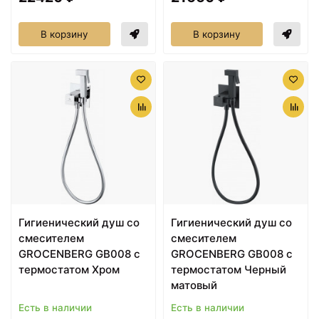
В корзину
В корзину
Гигиенический душ со
Гигиенический душ со
смесителем
смесителем
GROCENBERG GB008 с
GROCENBERG GB008 с
термостатом Хром
термостатом Черный
матовый
Есть в наличии
Есть в наличии