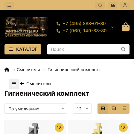
+7 (495) 888-01-80
+7 (969) 149-83-80
КАТАЛОГ
Смесители
Гигиенический комплект
Смесители
Гигиенический комплект