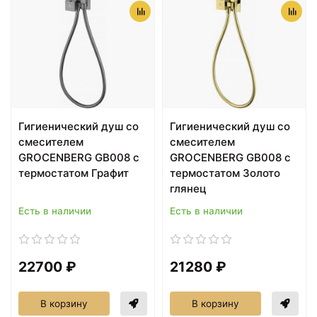
Гигиенический душ со
Гигиенический душ со
смесителем
смесителем
GROCENBERG GB008 с
GROCENBERG GB008 с
термостатом Графит
термостатом Золото
глянец
Есть в наличии
Есть в наличии
22700 ₽
21280 ₽
В корзину
В корзину