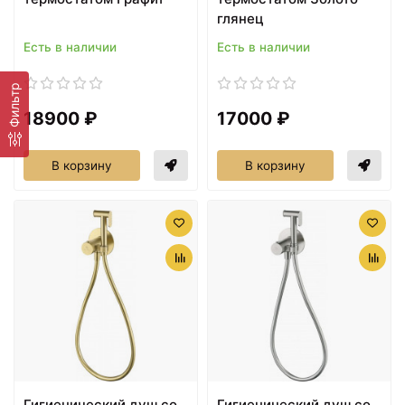
глянец
Есть в наличии
Есть в наличии
Фильтр
18900 ₽
17000 ₽
В корзину
В корзину
Гигиенический душ со
Гигиенический душ со