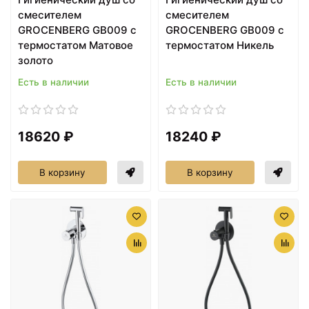
смесителем
смесителем
GROCENBERG GB009 с
GROCENBERG GB009 с
термостатом Матовое
термостатом Никель
золото
Есть в наличии
Есть в наличии
18620 ₽
18240 ₽
В корзину
В корзину