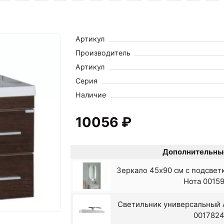
Артикул
Производитель
Артикул
Серия
Наличие
10056 ₽
Дополнительны
Зеркало 45x90 см с подсвет
Нота 0015
Светильник универсальный 
001782