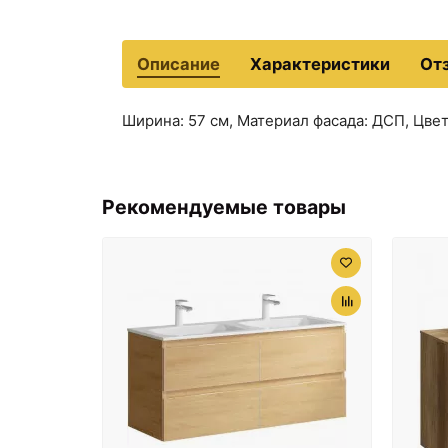
Описание
Характеристики
От
Ширина: 57 см, Материал фасада: ДСП, Цвет
Рекомендуемые товары