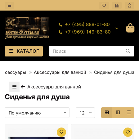
+7 (495) 888-01-80
+7 (969) 149-83-80
КАТАЛОГ
Аксессуары
Аксессуары для ванной
Сиденья для душа
Аксессуары для ванной
Сиденья для душа