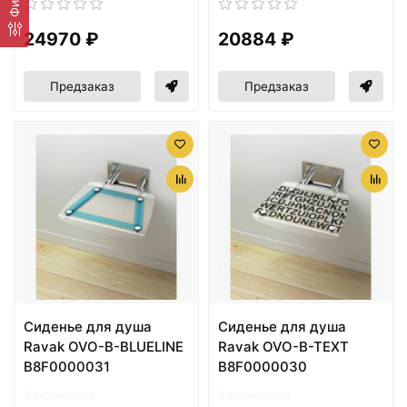
24970 ₽
20884 ₽
Предзаказ
Предзаказ
Cиденье для душа
Cиденье для душа
Ravak OVO-B-BLUELINE
Ravak OVO-B-TEXT
B8F0000031
B8F0000030
Закончился
Закончился