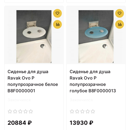
Cиденье для душа
Cиденье для душа
Ravak Ovo P
Ravak Ovo P
полупрозрачное белое
полупрозрачное
B8F0000001
голубое B8F0000013
Закончился
Закончился
20884 ₽
13930 ₽