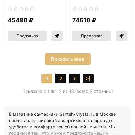
45490 ₽
74610 ₽
Предзаказ
Предзаказ
Показать еще
1
2
>
>|
Показано с 1 по 12 из 13 (всего 2 страниц)
В магазине сантехники Santeh-Crystal.ru в Москве
представлен широкий ассортимент товаров для
удобства и комфорта вашей ванной комнаты. Мы
гордимся тем, что можем предложить нашим