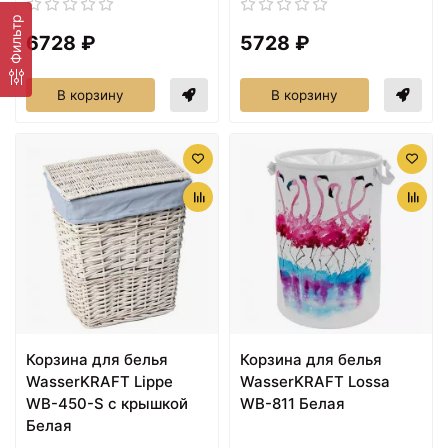
Фильтр
6728 ₽
5728 ₽
В корзину
В корзину
Корзина для белья
Корзина для белья
WasserKRAFT Lippe
WasserKRAFT Lossa
WB-450-S с крышкой
WB-811 Белая
Белая