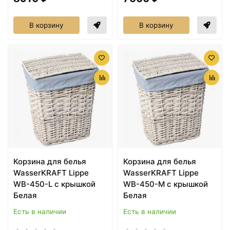
В корзину
В корзину
Корзина для белья
Корзина для белья
WasserKRAFT Lippe
WasserKRAFT Lippe
WB-450-L с крышкой
WB-450-M с крышкой
Белая
Белая
Есть в наличии
Есть в наличии