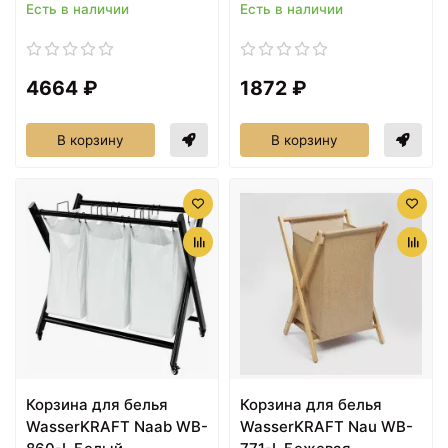
Есть в наличии
Есть в наличии
4664 ₽
1872 ₽
В корзину
В корзину
Корзина для белья
Корзина для белья
WasserKRAFT Naab WB-
WasserKRAFT Nau WB-