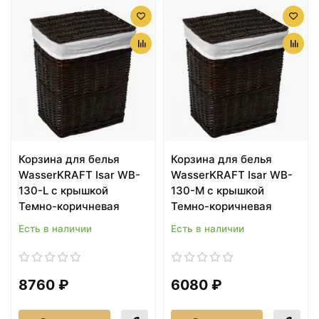
Корзина для белья
Корзина для белья
WasserKRAFT Isar WB-
WasserKRAFT Isar WB-
130-L с крышкой
130-M с крышкой
Темно-коричневая
Темно-коричневая
Есть в наличии
Есть в наличии
8760 ₽
6080 ₽