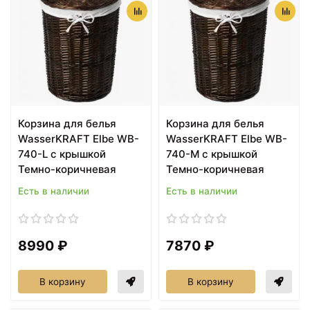
Корзина для белья
Корзина для белья
WasserKRAFT Elbе WB-
WasserKRAFT Elbе WB-
740-L с крышкой
740-M с крышкой
Темно-коричневая
Темно-коричневая
Есть в наличии
Есть в наличии
8990 ₽
7870 ₽
В корзину
В корзину