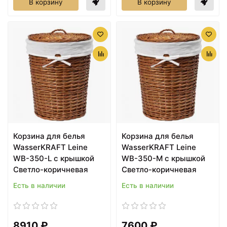
В корзину
В корзину
Корзина для белья
Корзина для белья
WasserKRAFT Leine
WasserKRAFT Leine
WB-350-L с крышкой
WB-350-M с крышкой
Светло-коричневая
Светло-коричневая
Есть в наличии
Есть в наличии
8910 ₽
7600 ₽