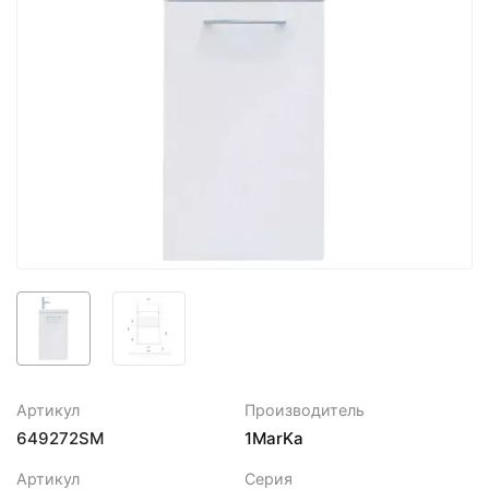
Артикул
Производитель
649272SM
1MarKa
Артикул
Серия