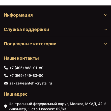
Информация
Служба поддержки
Популярные категории
Наши контакты
+7 (495) 888-01-80
+7 (969) 149-83-80
zakaz@santeh-crystal.ru
Наш адрес
Центральный федеральный округ, Москва, МКАД, 42-й
километр, 1, стр.1 пассаж: 62/63