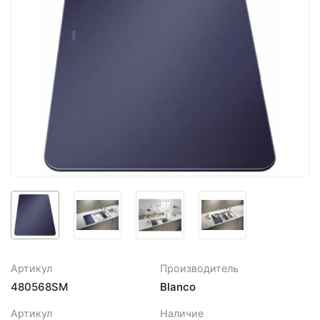
Артикул
Производитель
480568SM
Blanco
Артикул
Наличие