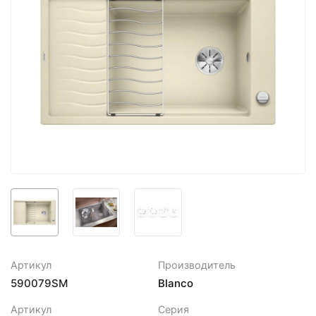
Артикул
Производитель
590079SM
Blanco
Артикул
Серия