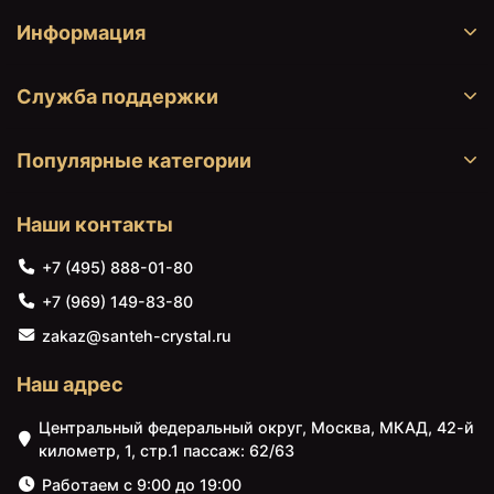
Информация
Служба поддержки
Популярные категории
Наши контакты
+7 (495) 888-01-80
+7 (969) 149-83-80
zakaz@santeh-crystal.ru
Наш адрес
Центральный федеральный округ, Москва, МКАД, 42-й
километр, 1, стр.1 пассаж: 62/63
Работаем с 9:00 до 19:00