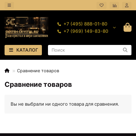
+7 (495) 888-01-80
+7 (969) 149-83-80
КАТАЛОГ
Сравнение товаров
Сравнение товаров
Вы не выбрали ни одного товара для сравнения.